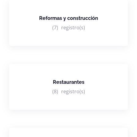
Reformas y construcción
(7)
registro(s)
Restaurantes
(8)
registro(s)