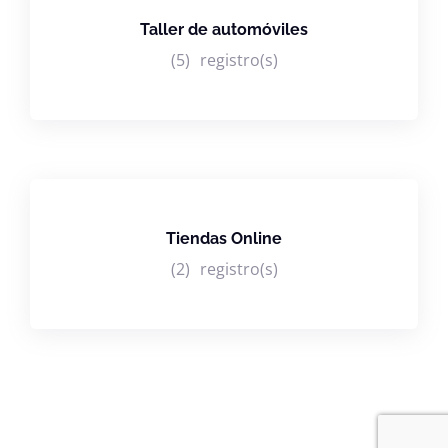
Taller de automóviles
(5)
registro(s)
Tiendas Online
(2)
registro(s)