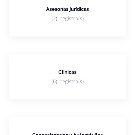
Dashboard
Asesorías jurídicas
(2)
registro(s)
Clinicas
(6)
registro(s)