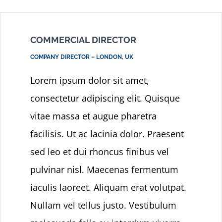
COMMERCIAL DIRECTOR
COMPANY DIRECTOR – LONDON, UK
Lorem ipsum dolor sit amet,
consectetur adipiscing elit. Quisque
vitae massa et augue pharetra
facilisis. Ut ac lacinia dolor. Praesent
sed leo et dui rhoncus finibus vel
pulvinar nisl. Maecenas fermentum
iaculis laoreet. Aliquam erat volutpat.
Nullam vel tellus justo. Vestibulum