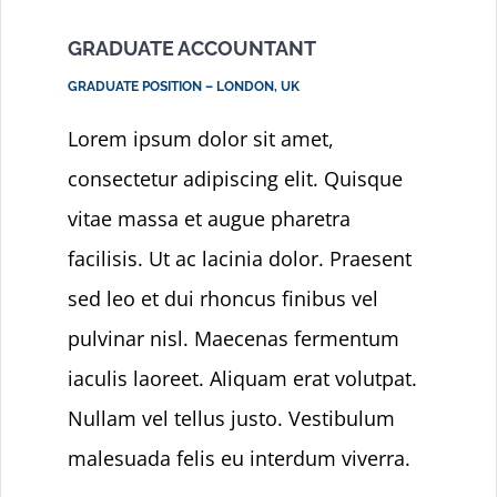
GRADUATE ACCOUNTANT
GRADUATE POSITION – LONDON, UK
Lorem ipsum dolor sit amet,
consectetur adipiscing elit. Quisque
vitae massa et augue pharetra
facilisis. Ut ac lacinia dolor. Praesent
sed leo et dui rhoncus finibus vel
pulvinar nisl. Maecenas fermentum
iaculis laoreet. Aliquam erat volutpat.
Nullam vel tellus justo. Vestibulum
malesuada felis eu interdum viverra.