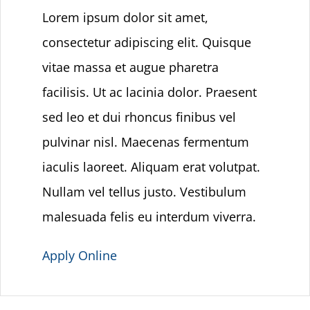
Lorem ipsum dolor sit amet,
consectetur adipiscing elit. Quisque
vitae massa et augue pharetra
facilisis. Ut ac lacinia dolor. Praesent
sed leo et dui rhoncus finibus vel
pulvinar nisl. Maecenas fermentum
iaculis laoreet. Aliquam erat volutpat.
Nullam vel tellus justo. Vestibulum
malesuada felis eu interdum viverra.
Apply Online