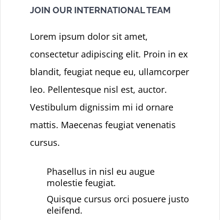
Dashboard
JOIN OUR INTERNATIONAL TEAM
Lorem ipsum dolor sit amet,
consectetur adipiscing elit. Proin in ex
blandit, feugiat neque eu, ullamcorper
leo. Pellentesque nisl est, auctor.
Vestibulum dignissim mi id ornare
mattis. Maecenas feugiat venenatis
cursus.
Phasellus in nisl eu augue
molestie feugiat.
Quisque cursus orci posuere justo
eleifend.