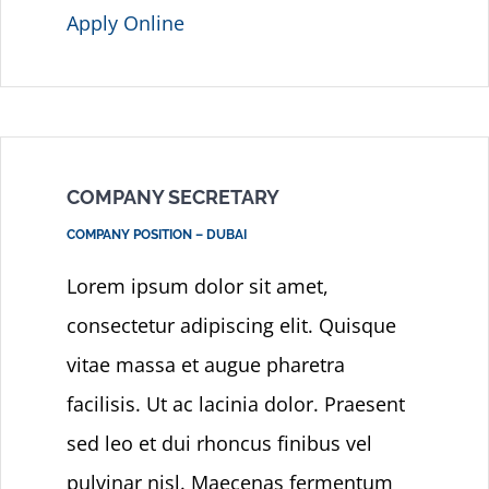
Apply Online
COMPANY SECRETARY
COMPANY POSITION – DUBAI
Lorem ipsum dolor sit amet,
consectetur adipiscing elit. Quisque
vitae massa et augue pharetra
facilisis. Ut ac lacinia dolor. Praesent
sed leo et dui rhoncus finibus vel
pulvinar nisl. Maecenas fermentum