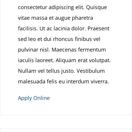
consectetur adipiscing elit. Quisque
vitae massa et augue pharetra
facilisis. Ut ac lacinia dolor. Praesent
sed leo et dui rhoncus finibus vel
pulvinar nisl. Maecenas fermentum
iaculis laoreet. Aliquam erat volutpat.
Nullam vel tellus justo. Vestibulum
malesuada felis eu interdum viverra.
Apply Online