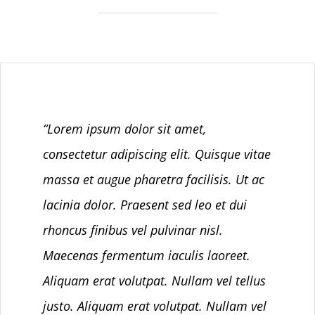
“Lorem ipsum dolor sit amet,
consectetur adipiscing elit. Quisque vitae
massa et augue pharetra facilisis. Ut ac
lacinia dolor. Praesent sed leo et dui
rhoncus finibus vel pulvinar nisl.
Maecenas fermentum iaculis laoreet.
Aliquam erat volutpat. Nullam vel tellus
justo. Aliquam erat volutpat. Nullam vel