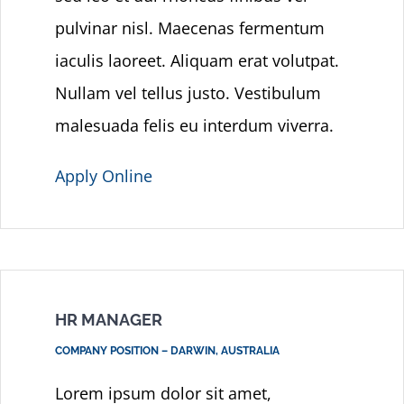
pulvinar nisl. Maecenas fermentum
iaculis laoreet. Aliquam erat volutpat.
Nullam vel tellus justo. Vestibulum
malesuada felis eu interdum viverra.
Apply Online
HR MANAGER
COMPANY POSITION – DARWIN, AUSTRALIA
Lorem ipsum dolor sit amet,