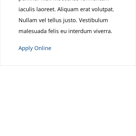
iaculis laoreet. Aliquam erat volutpat.
Nullam vel tellus justo. Vestibulum
malesuada felis eu interdum viverra.
Apply Online
CAREER PROGRESSION