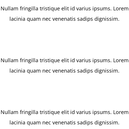
Nullam fringilla tristique elit id varius ipsums. Lorem
lacinia quam nec venenatis sadips dignissim.
IN-HOUSE TRAINING
Nullam fringilla tristique elit id varius ipsums. Lorem
lacinia quam nec venenatis sadips dignissim.
GRADUATE SCHEMES
Nullam fringilla tristique elit id varius ipsums. Lorem
lacinia quam nec venenatis sadips dignissim.