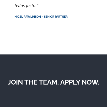
tellus justo.”
NIGEL RAWLINSON – SENIOR PARTNER
JOIN THE TEAM. APPLY NOW.