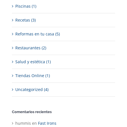
Piscinas (1)
Recetas (3)
Reformas en tu casa (5)
Restaurantes (2)
Salud y estética (1)
Tiendas Online (1)
Uncategorized (4)
Comentarios recientes
hummis
en
Fast Irons