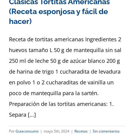
Clásicas Tortitas Americanas
(Receta esponjosa y fácil de
hacer)
Receta de tortitas americanas Ingredientes 2
huevos tamaño L 50 g de mantequilla sin sal
250 ml de leche 50 g de azúcar blanco 200 g
de harina de trigo 1 cucharadita de levadura
en polvo 1 o 2 cucharaditas de vainilla un
poco de mantequilla para la sartén.
Preparación de las tortitas americanas: 1.
Separa [...]
Por
Guiaconsumo
|
mayo 5th, 2024
|
Recetas
|
Sin comentarios