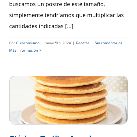
buscamos un postre de este tamaño,
simplemente tendríamos que multiplicar las
cantidades indicadas [...]
Por
Guiaconsumo
|
mayo 5th, 2024
|
Recetas
|
Sin comentarios
Más información