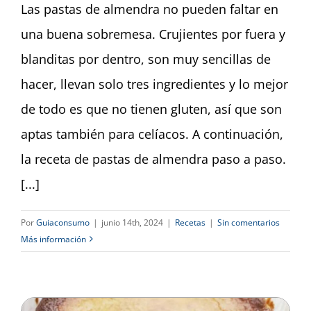
Dashboard
Las pastas de almendra no pueden faltar en
una buena sobremesa. Crujientes por fuera y
blanditas por dentro, son muy sencillas de
hacer, llevan solo tres ingredientes y lo mejor
de todo es que no tienen gluten, así que son
aptas también para celíacos. A continuación,
la receta de pastas de almendra paso a paso.
[...]
Por
Guiaconsumo
|
junio 14th, 2024
|
Recetas
|
Sin comentarios
Más información