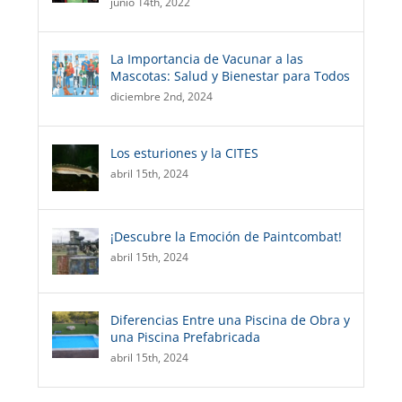
junio 14th, 2022
La Importancia de Vacunar a las
Mascotas: Salud y Bienestar para Todos
diciembre 2nd, 2024
Los esturiones y la CITES
abril 15th, 2024
¡Descubre la Emoción de Paintcombat!
abril 15th, 2024
Diferencias Entre una Piscina de Obra y
una Piscina Prefabricada
abril 15th, 2024