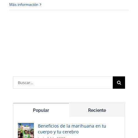
Más información
Buscar:
Popular
Reciente
Beneficios de la marihuana en tu
cuerpo y tu cerebro