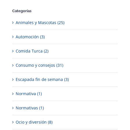
Categorías
Animales y Mascotas (25)
Automoción (3)
Comida Turca (2)
Consumo y consejos (31)
Escapada fin de semana (3)
Normativa (1)
Normativas (1)
Ocio y diversión (8)