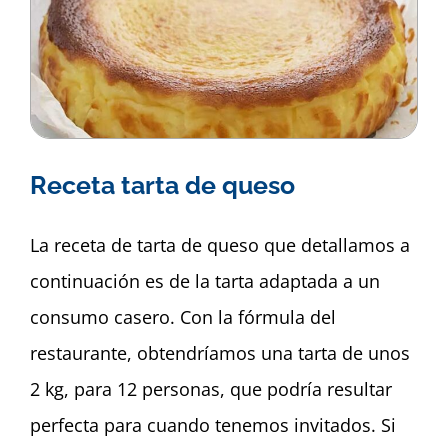
Receta tarta de queso
La receta de tarta de queso que detallamos a
continuación es de la tarta adaptada a un
consumo casero. Con la fórmula del
restaurante, obtendríamos una tarta de unos
2 kg, para 12 personas, que podría resultar
perfecta para cuando tenemos invitados. Si