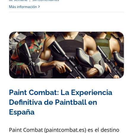
Más información
Paint Combat: La Experiencia
Definitiva de Paintball en
España
Paint Combat (paintcombat.es) es el destino