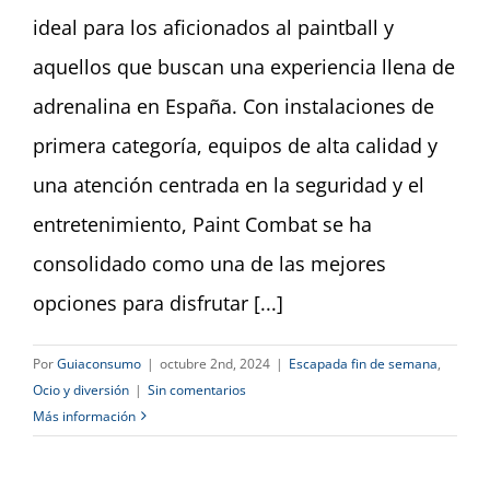
ideal para los aficionados al paintball y
aquellos que buscan una experiencia llena de
adrenalina en España. Con instalaciones de
primera categoría, equipos de alta calidad y
una atención centrada en la seguridad y el
entretenimiento, Paint Combat se ha
consolidado como una de las mejores
opciones para disfrutar [...]
Por
Guiaconsumo
|
octubre 2nd, 2024
|
Escapada fin de semana
,
Ocio y diversión
|
Sin comentarios
Más información