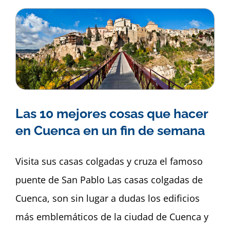
Las 10 mejores cosas que hacer
en Cuenca en un fin de semana
Visita sus casas colgadas y cruza el famoso
puente de San Pablo Las casas colgadas de
Cuenca, son sin lugar a dudas los edificios
más emblemáticos de la ciudad de Cuenca y