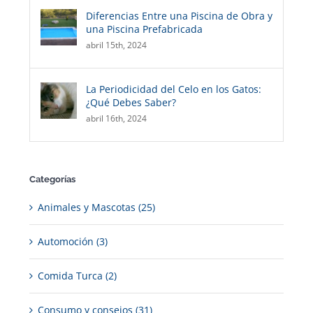
Diferencias Entre una Piscina de Obra y
una Piscina Prefabricada
abril 15th, 2024
La Periodicidad del Celo en los Gatos:
¿Qué Debes Saber?
abril 16th, 2024
Categorías
Animales y Mascotas (25)
Automoción (3)
Comida Turca (2)
Consumo y consejos (31)