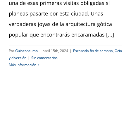
una de esas primeras visitas obligadas si
planeas pasarte por esta ciudad. Unas
verdaderas joyas de la arquitectura gótica
popular que encontrarás encaramadas [...]
Por
Guiaconsumo
|
abril 15th, 2024
|
Escapada fin de semana
,
Ocio
y diversión
|
Sin comentarios
Más información