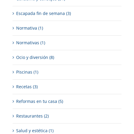
Escapada fin de semana (3)
Normativa (1)
Normativas (1)
Ocio y diversión (8)
Piscinas (1)
Recetas (3)
Reformas en tu casa (5)
Restaurantes (2)
Salud y estética (1)