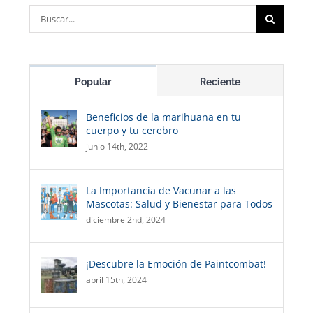
Buscar:
Popular
Reciente
Beneficios de la marihuana en tu
cuerpo y tu cerebro
junio 14th, 2022
La Importancia de Vacunar a las
Mascotas: Salud y Bienestar para Todos
diciembre 2nd, 2024
¡Descubre la Emoción de Paintcombat!
abril 15th, 2024