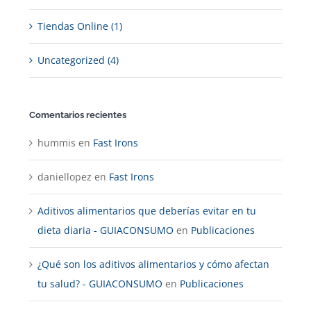
Tiendas Online (1)
Uncategorized (4)
Comentarios recientes
hummis
en
Fast Irons
daniellopez
en
Fast Irons
Aditivos alimentarios que deberías evitar en tu
dieta diaria - GUIACONSUMO
en
Publicaciones
¿Qué son los aditivos alimentarios y cómo afectan
tu salud? - GUIACONSUMO
en
Publicaciones