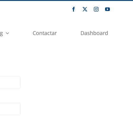
og
Contactar
Dashboard