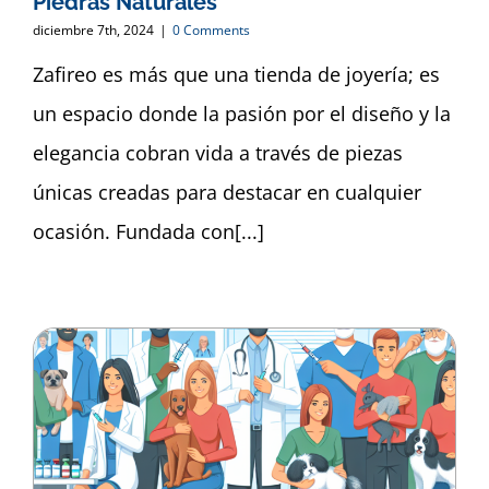
Piedras Naturales
diciembre 7th, 2024
|
0 Comments
Zafireo es más que una tienda de joyería; es
un espacio donde la pasión por el diseño y la
elegancia cobran vida a través de piezas
únicas creadas para destacar en cualquier
ocasión. Fundada con[...]