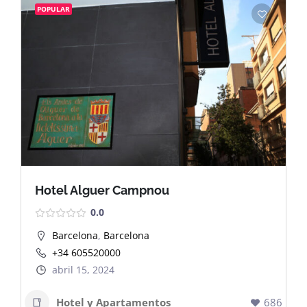
POPULAR
Hotel Alguer Campnou
0.0
Barcelona
,
Barcelona
+34 605520000
abril 15, 2024
Hotel y Apartamentos
686