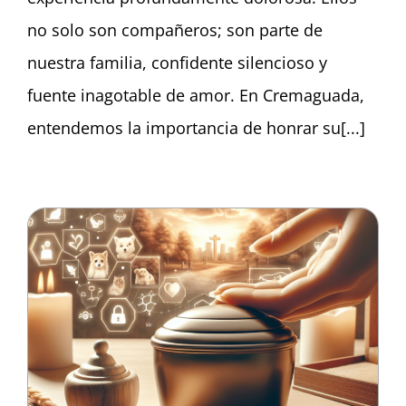
no solo son compañeros; son parte de
nuestra familia, confidente silencioso y
fuente inagotable de amor. En Cremaguada,
entendemos la importancia de honrar su[...]