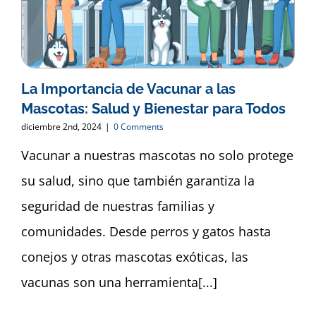
La Importancia de Vacunar a las
Mascotas: Salud y Bienestar para Todos
diciembre 2nd, 2024
|
0 Comments
Vacunar a nuestras mascotas no solo protege
su salud, sino que también garantiza la
seguridad de nuestras familias y
comunidades. Desde perros y gatos hasta
conejos y otras mascotas exóticas, las
vacunas son una herramienta[...]