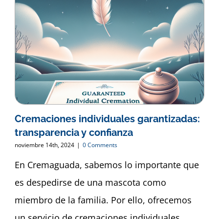
Cremaciones individuales garantizadas:
transparencia y confianza
noviembre 14th, 2024
|
0 Comments
En Cremaguada, sabemos lo importante que
es despedirse de una mascota como
miembro de la familia. Por ello, ofrecemos
un servicio de cremaciones individuales