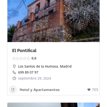
Dashboard
El Pontifical
0.0
Los Santos de la Humosa
,
Madrid
699 89 07 97
septiembre 29, 2024
Hotel y Apartamentos
705