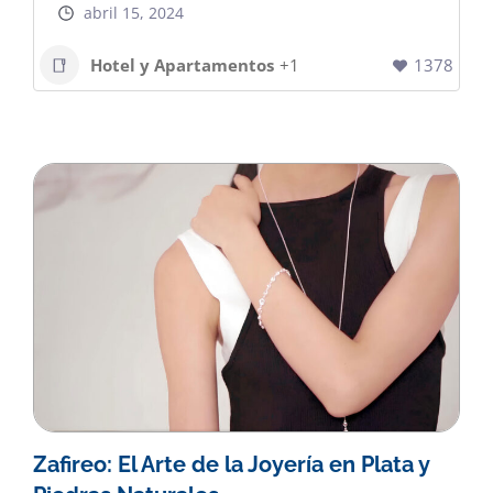
abril 15, 2024
Hotel y Apartamentos
+1
1378
Zafireo: El Arte de la Joyería en Plata y