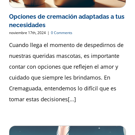
Opciones de cremación adaptadas a tus
necesidades
noviembre 17th, 2024
|
0 Comments
Cuando llega el momento de despedirnos de
nuestras queridas mascotas, es importante
contar con opciones que reflejen el amor y
cuidado que siempre les brindamos. En
Cremaguada, entendemos lo difícil que es
tomar estas decisiones[...]