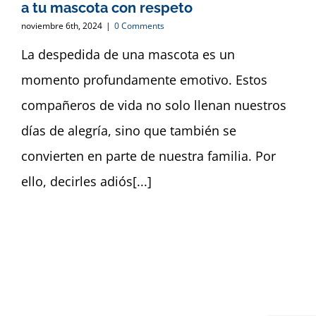
a tu mascota con respeto
noviembre 6th, 2024
|
0 Comments
La despedida de una mascota es un
momento profundamente emotivo. Estos
compañeros de vida no solo llenan nuestros
días de alegría, sino que también se
convierten en parte de nuestra familia. Por
ello, decirles adiós[...]