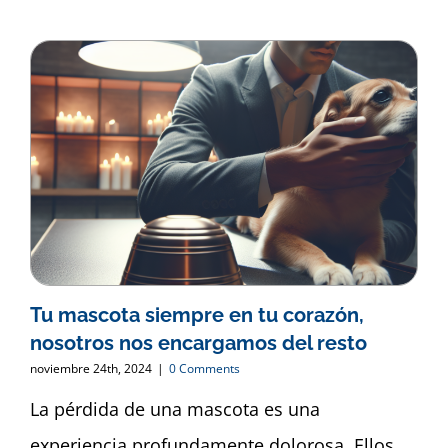
Tu mascota siempre en tu corazón,
nosotros nos encargamos del resto
noviembre 24th, 2024
|
0 Comments
La pérdida de una mascota es una
experiencia profundamente dolorosa. Ellos