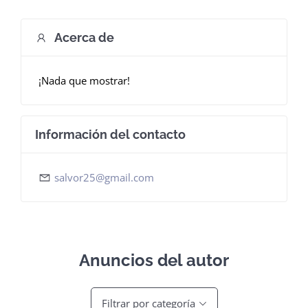
Dashboard
Acerca de
¡Nada que mostrar!
Información del contacto
salvor25@gmail.com
Anuncios del autor
Filtrar por categoría