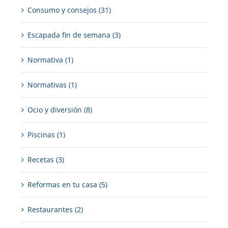
Consumo y consejos (31)
Escapada fin de semana (3)
Normativa (1)
Normativas (1)
Ocio y diversión (8)
Piscinas (1)
Recetas (3)
Reformas en tu casa (5)
Restaurantes (2)