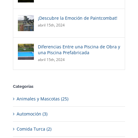
¡Descubre la Emoción de Paintcombat!
abril 15th, 2024
Diferencias Entre una Piscina de Obra y
una Piscina Prefabricada
abril 15th, 2024
Categorías
Animales y Mascotas (25)
Automoción (3)
Comida Turca (2)