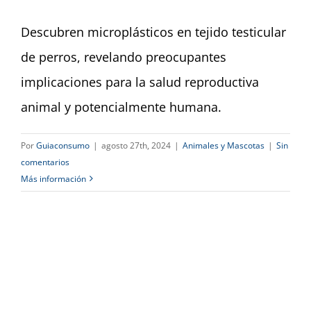
Dashboard
Descubren microplásticos en tejido testicular
de perros, revelando preocupantes
implicaciones para la salud reproductiva
animal y potencialmente humana.
Por
Guiaconsumo
|
agosto 27th, 2024
|
Animales y Mascotas
|
Sin
comentarios
Más información