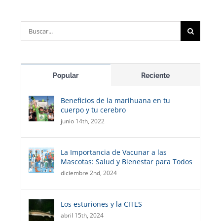
Buscar:
Popular
Reciente
Beneficios de la marihuana en tu
cuerpo y tu cerebro
junio 14th, 2022
La Importancia de Vacunar a las
Mascotas: Salud y Bienestar para Todos
diciembre 2nd, 2024
Los esturiones y la CITES
abril 15th, 2024