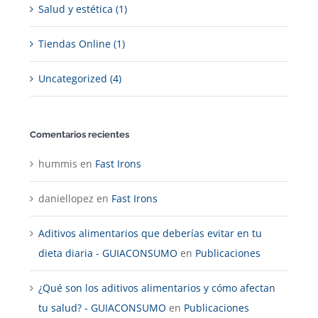
Salud y estética (1)
Tiendas Online (1)
Uncategorized (4)
Comentarios recientes
hummis
en
Fast Irons
daniellopez
en
Fast Irons
Aditivos alimentarios que deberías evitar en tu
dieta diaria - GUIACONSUMO
en
Publicaciones
¿Qué son los aditivos alimentarios y cómo afectan
tu salud? - GUIACONSUMO
en
Publicaciones