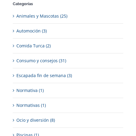
Categorías
Animales y Mascotas (25)
Automoción (3)
Comida Turca (2)
Consumo y consejos (31)
Escapada fin de semana (3)
Normativa (1)
Normativas (1)
Ocio y diversión (8)
Piscinas (1)