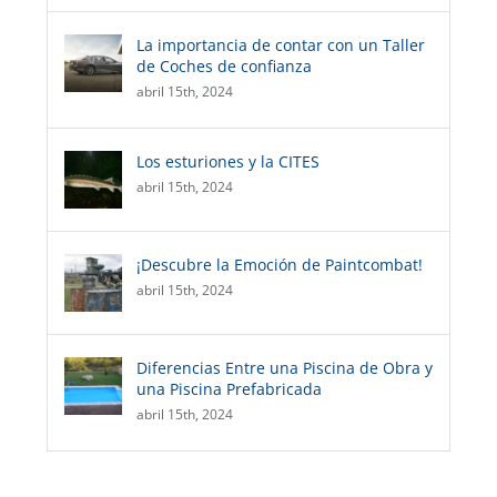
La importancia de contar con un Taller
de Coches de confianza
abril 15th, 2024
Los esturiones y la CITES
abril 15th, 2024
¡Descubre la Emoción de Paintcombat!
abril 15th, 2024
Diferencias Entre una Piscina de Obra y
una Piscina Prefabricada
abril 15th, 2024