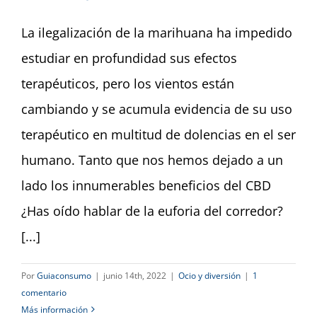
Dashboard
La ilegalización de la marihuana ha impedido
estudiar en profundidad sus efectos
terapéuticos, pero los vientos están
cambiando y se acumula evidencia de su uso
terapéutico en multitud de dolencias en el ser
humano. Tanto que nos hemos dejado a un
lado los innumerables beneficios del CBD
¿Has oído hablar de la euforia del corredor?
[...]
Por
Guiaconsumo
|
junio 14th, 2022
|
Ocio y diversión
|
1
comentario
Más información