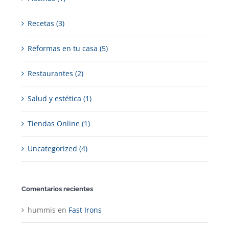
Recetas (3)
Reformas en tu casa (5)
Restaurantes (2)
Salud y estética (1)
Tiendas Online (1)
Uncategorized (4)
Comentarios recientes
hummis
en
Fast Irons