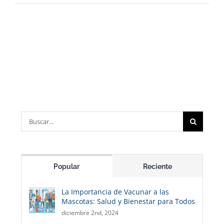
Buscar:
Popular
Reciente
La Importancia de Vacunar a las
Mascotas: Salud y Bienestar para Todos
diciembre 2nd, 2024