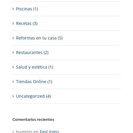
Piscinas (1)
Recetas (3)
Reformas en tu casa (5)
Restaurantes (2)
Salud y estética (1)
Tiendas Online (1)
Uncategorized (4)
Comentarios recientes
hummis
en
Fast Irons