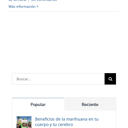
Más información
Buscar:
Popular
Reciente
Beneficios de la marihuana en tu
cuerpo y tu cerebro