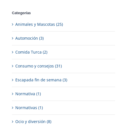
Categorías
Animales y Mascotas (25)
Automoción (3)
Comida Turca (2)
Consumo y consejos (31)
Escapada fin de semana (3)
Normativa (1)
Normativas (1)
Ocio y diversión (8)