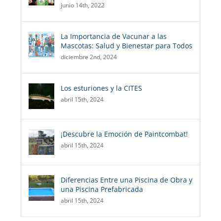
junio 14th, 2022
La Importancia de Vacunar a las
Mascotas: Salud y Bienestar para Todos
diciembre 2nd, 2024
Los esturiones y la CITES
abril 15th, 2024
¡Descubre la Emoción de Paintcombat!
abril 15th, 2024
Diferencias Entre una Piscina de Obra y
una Piscina Prefabricada
abril 15th, 2024