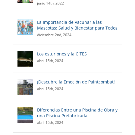
junio 14th, 2022
La Importancia de Vacunar a las
Mascotas: Salud y Bienestar para Todos
diciembre 2nd, 2024
Los esturiones y la CITES
abril 15th, 2024
¡Descubre la Emoción de Paintcombat!
abril 15th, 2024
Diferencias Entre una Piscina de Obra y
una Piscina Prefabricada
abril 15th, 2024