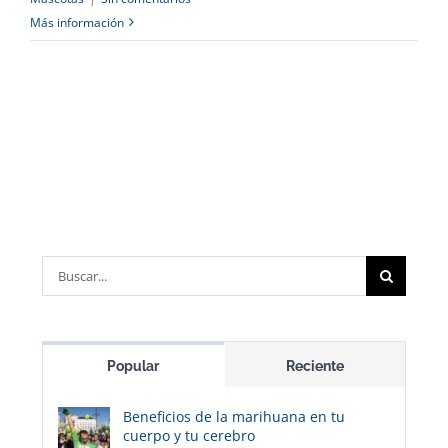
Más información
Buscar:
Popular
Reciente
Beneficios de la marihuana en tu
cuerpo y tu cerebro