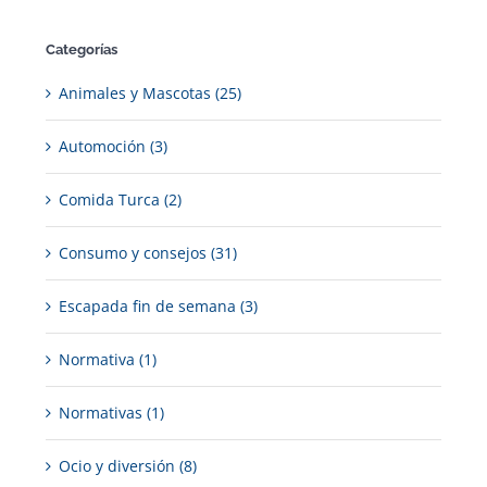
Categorías
Animales y Mascotas (25)
Automoción (3)
Comida Turca (2)
Consumo y consejos (31)
Escapada fin de semana (3)
Normativa (1)
Normativas (1)
Ocio y diversión (8)