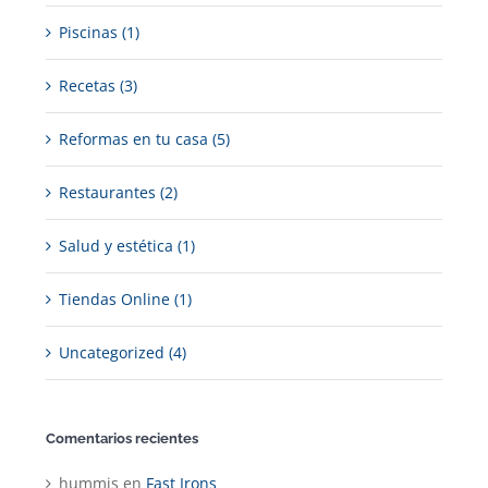
Piscinas (1)
Recetas (3)
Reformas en tu casa (5)
Restaurantes (2)
Salud y estética (1)
Tiendas Online (1)
Uncategorized (4)
Comentarios recientes
hummis
en
Fast Irons