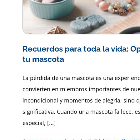
Recuerdos para toda la vida: O
tu mascota
La pérdida de una mascota es una experienc
convierten en miembros importantes de nue
incondicional y momentos de alegría, sino
significativa. Cuando una mascota fallece, 
especial, [...]