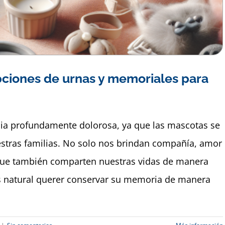
pciones de urnas y memoriales para
ia profundamente dolorosa, ya que las mascotas se
stras familias. No solo nos brindan compañía, amor
 que también comparten nuestras vidas de manera
es natural querer conservar su memoria de manera