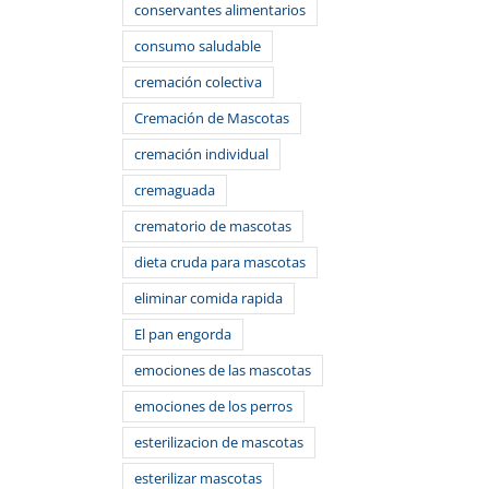
conservantes alimentarios
consumo saludable
cremación colectiva
Cremación de Mascotas
cremación individual
cremaguada
crematorio de mascotas
dieta cruda para mascotas
eliminar comida rapida
El pan engorda
emociones de las mascotas
emociones de los perros
esterilizacion de mascotas
esterilizar mascotas