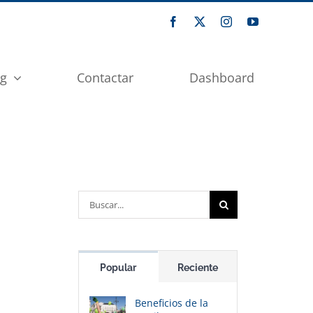
og
Contactar
Dashboard
Buscar:
Popular
Reciente
Beneficios de la