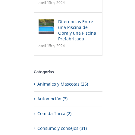
abril 15th, 2024
Diferencias Entre
una Piscina de
Obra y una Piscina
Prefabricada
abril 15th, 2024
Categorías
Animales y Mascotas (25)
Automoción (3)
Comida Turca (2)
Consumo y consejos (31)