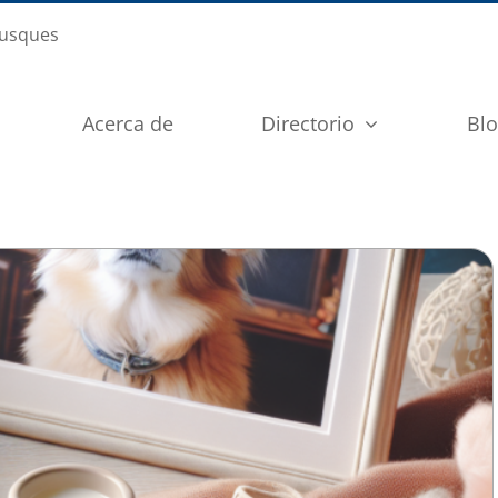
busques
Acerca de
Directorio
Bl