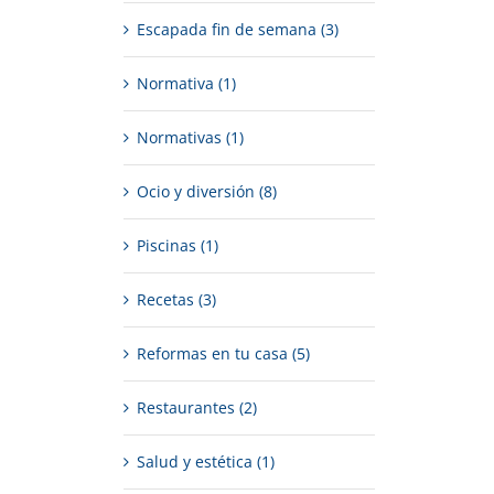
Escapada fin de semana (3)
Normativa (1)
Normativas (1)
Ocio y diversión (8)
Piscinas (1)
Recetas (3)
Reformas en tu casa (5)
Restaurantes (2)
Salud y estética (1)