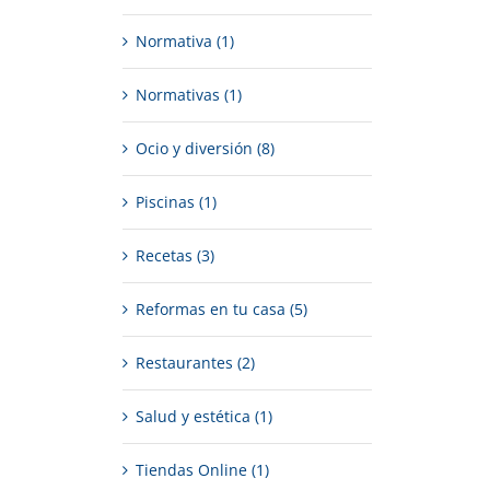
Normativa (1)
Normativas (1)
Ocio y diversión (8)
Piscinas (1)
Recetas (3)
Reformas en tu casa (5)
Restaurantes (2)
Salud y estética (1)
Tiendas Online (1)