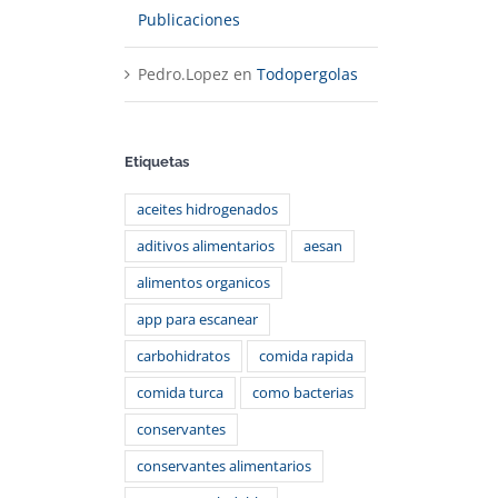
Publicaciones
Pedro.Lopez
en
Todopergolas
Etiquetas
aceites hidrogenados
aditivos alimentarios
aesan
alimentos organicos
app para escanear
carbohidratos
comida rapida
comida turca
como bacterias
conservantes
conservantes alimentarios