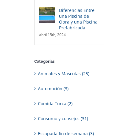
Diferencias Entre
una Piscina de
Obra y una Piscina
Prefabricada
abril 15th, 2024
Categorías
Animales y Mascotas (25)
Automoción (3)
Comida Turca (2)
Consumo y consejos (31)
Escapada fin de semana (3)