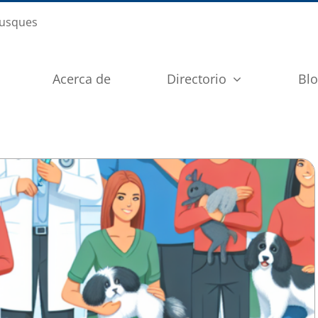
busques
Acerca de
Directorio
Bl