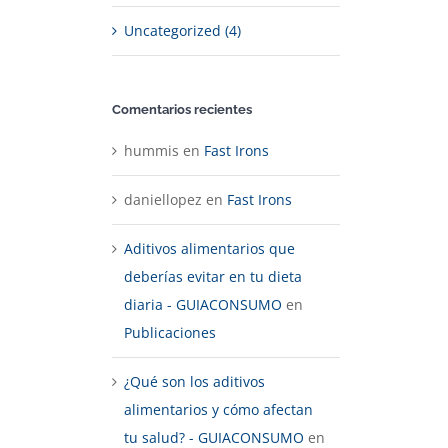
Uncategorized (4)
Comentarios recientes
hummis
en
Fast Irons
daniellopez
en
Fast Irons
Aditivos alimentarios que
deberías evitar en tu dieta
diaria - GUIACONSUMO
en
Publicaciones
¿Qué son los aditivos
alimentarios y cómo afectan
tu salud? - GUIACONSUMO
en