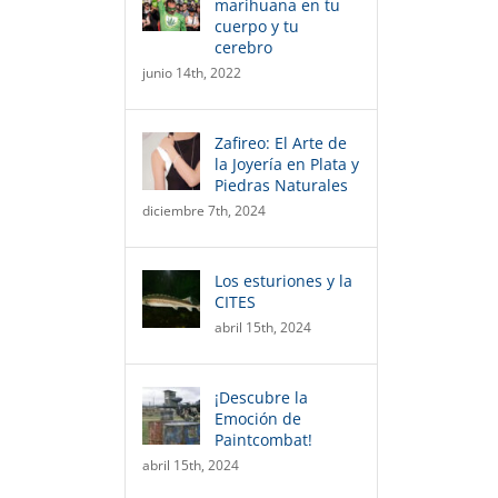
marihuana en tu
cuerpo y tu
cerebro
junio 14th, 2022
Zafireo: El Arte de
la Joyería en Plata y
Piedras Naturales
diciembre 7th, 2024
Los esturiones y la
CITES
abril 15th, 2024
¡Descubre la
Emoción de
Paintcombat!
abril 15th, 2024