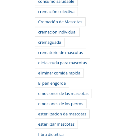
consumo saludable
cremación colectiva
Cremación de Mascotas
cremación individual
cremaguada
crematorio de mascotas
dieta cruda para mascotas
eliminar comida rapida
El pan engorda
emociones de las mascotas
emociones de los perros
esterilizacion de mascotas
esterilizar mascotas
fibra dietética