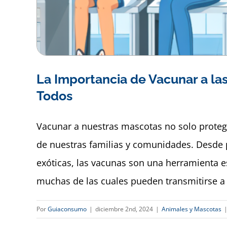
La Importancia de Vacunar a las
Todos
Vacunar a nuestras mascotas no solo protege
de nuestras familias y comunidades. Desde 
exóticas, las vacunas son una herramienta 
muchas de las cuales pueden transmitirse a l
Por
Guiaconsumo
|
diciembre 2nd, 2024
|
Animales y Mascotas