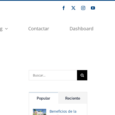
og
Contactar
Dashboard
Buscar:
Popular
Reciente
Beneficios de la