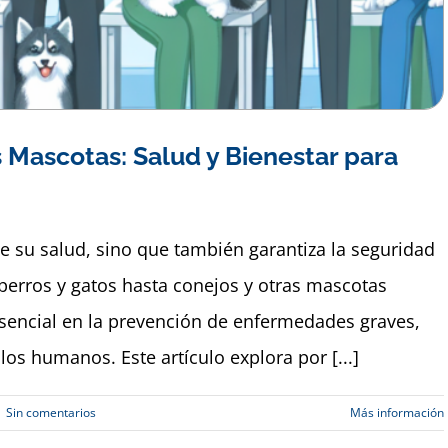
 Mascotas: Salud y Bienestar para
 su salud, sino que también garantiza la seguridad
perros y gatos hasta conejos y otras mascotas
esencial en la prevención de enfermedades graves,
os humanos. Este artículo explora por [...]
|
Sin comentarios
Más información