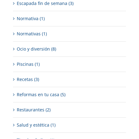
Escapada fin de semana (3)
Normativa (1)
Normativas (1)
Ocio y diversión (8)
Piscinas (1)
Recetas (3)
Reformas en tu casa (5)
Restaurantes (2)
Salud y estética (1)