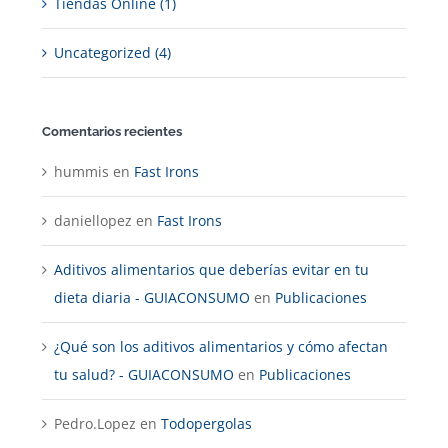
Tiendas Online (1)
Uncategorized (4)
Comentarios recientes
hummis
en
Fast Irons
daniellopez
en
Fast Irons
Aditivos alimentarios que deberías evitar en tu
dieta diaria - GUIACONSUMO
en
Publicaciones
¿Qué son los aditivos alimentarios y cómo afectan
tu salud? - GUIACONSUMO
en
Publicaciones
Pedro.Lopez
en
Todopergolas