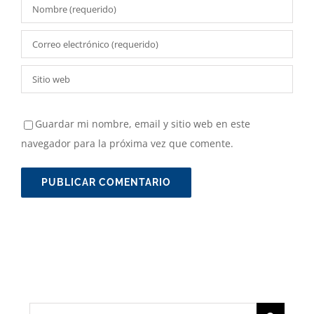
Guardar mi nombre, email y sitio web en este
navegador para la próxima vez que comente.
Buscar: