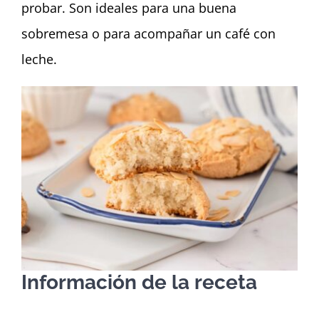
probar. Son ideales para una buena
sobremesa o para acompañar un café con
leche.
Información de la receta