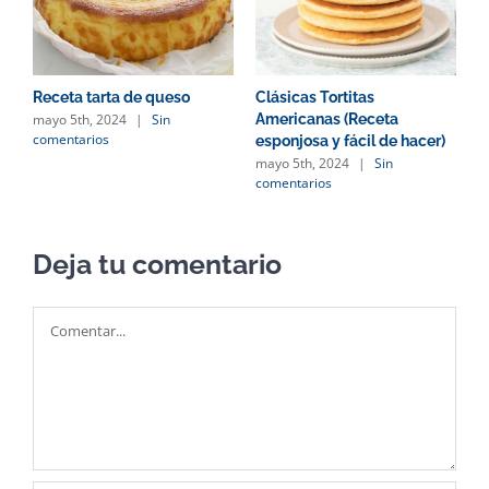
Receta tarta de queso
Clásicas Tortitas
mayo 5th, 2024
|
Sin
Americanas (Receta
comentarios
esponjosa y fácil de hacer)
mayo 5th, 2024
|
Sin
comentarios
Deja tu comentario
Comentar