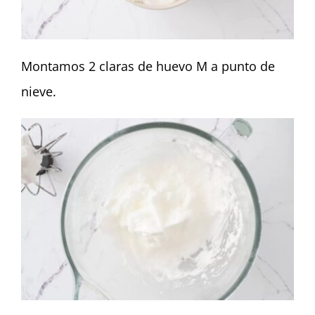
Montamos 2 claras de huevo M a punto de
nieve.