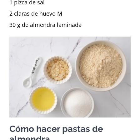
1 pizca de sal
2 claras de huevo M
30 g de almendra laminada
Cómo hacer pastas de
almendra