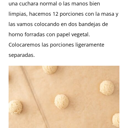
una cuchara normal o las manos bien
limpias, hacemos 12 porciones con la masa y
las vamos colocando en dos bandejas de
horno forradas con papel vegetal.
Colocaremos las porciones ligeramente
separadas.