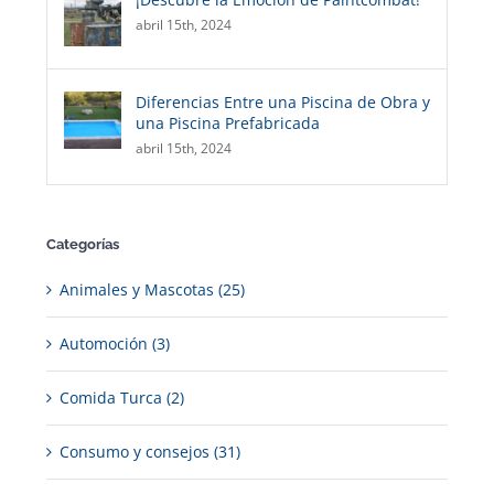
abril 15th, 2024
Diferencias Entre una Piscina de Obra y
una Piscina Prefabricada
abril 15th, 2024
Categorías
Animales y Mascotas (25)
Automoción (3)
Comida Turca (2)
Consumo y consejos (31)