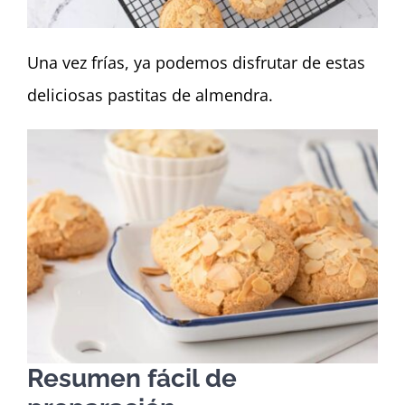
Una vez frías, ya podemos disfrutar de estas
deliciosas pastitas de almendra.
Resumen fácil de