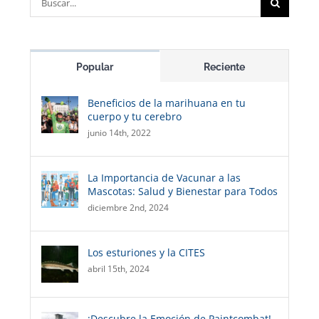
Popular
Reciente
Beneficios de la marihuana en tu
cuerpo y tu cerebro
junio 14th, 2022
La Importancia de Vacunar a las
Mascotas: Salud y Bienestar para Todos
diciembre 2nd, 2024
Los esturiones y la CITES
abril 15th, 2024
¡Descubre la Emoción de Paintcombat!