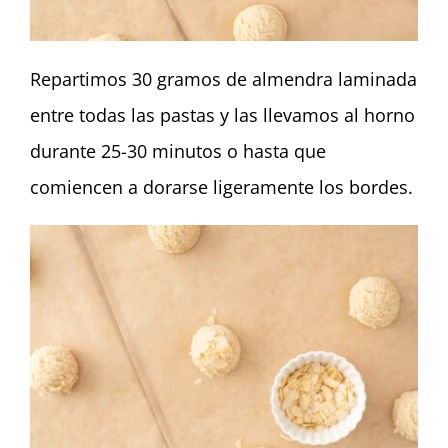
Repartimos 30 gramos de almendra laminada
entre todas las pastas y las llevamos al horno
durante 25-30 minutos o hasta que
comiencen a dorarse ligeramente los bordes.