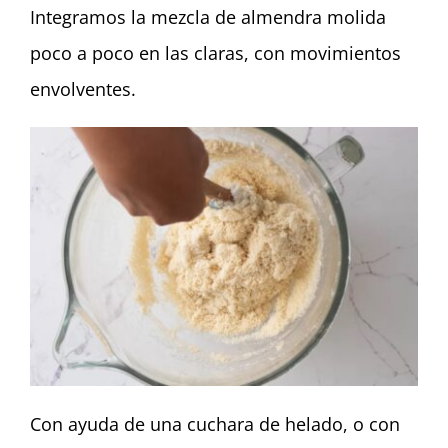
Integramos la mezcla de almendra molida
poco a poco en las claras, con movimientos
envolventes.
Con ayuda de una cuchara de helado, o con