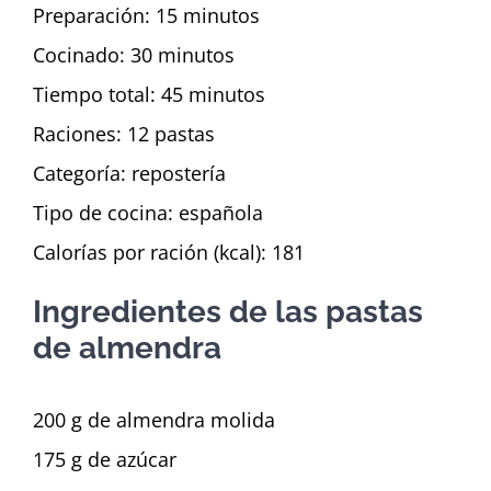
Preparación: 15 minutos
Cocinado: 30 minutos
Tiempo total: 45 minutos
Raciones: 12 pastas
Categoría: repostería
Tipo de cocina: española
Calorías por ración (kcal): 181
Ingredientes de las pastas
de almendra
200 g de almendra molida
175 g de azúcar