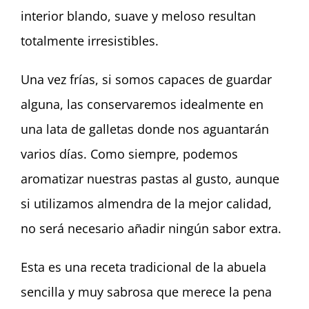
interior blando, suave y meloso resultan
totalmente irresistibles.
Una vez frías, si somos capaces de guardar
alguna, las conservaremos idealmente en
una lata de galletas donde nos aguantarán
varios días. Como siempre, podemos
aromatizar nuestras pastas al gusto, aunque
si utilizamos almendra de la mejor calidad,
no será necesario añadir ningún sabor extra.
Esta es una receta tradicional de la abuela
sencilla y muy sabrosa que merece la pena