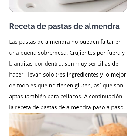
Dashboard
Receta de pastas de almendra
Las pastas de almendra no pueden faltar en
una buena sobremesa. Crujientes por fuera y
blanditas por dentro, son muy sencillas de
hacer, llevan solo tres ingredientes y lo mejor
de todo es que no tienen gluten, así que son
aptas también para celíacos. A continuación,
la receta de pastas de almendra paso a paso.