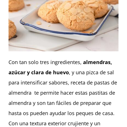
Con tan solo tres ingredientes,
almendras,
azúcar y clara de huevo
, y una pizca de sal
para intensificar sabores, receta de pastas de
almendra te permite hacer estas pastitas de
almendra y son tan fáciles de preparar que
hasta os pueden ayudar los peques de casa.
Con una textura exterior crujiente y un