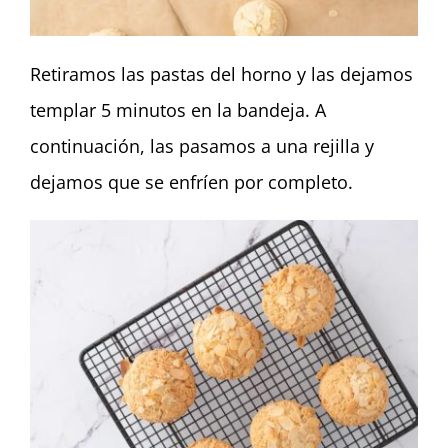
Retiramos las pastas del horno y las dejamos
templar 5 minutos en la bandeja. A
continuación, las pasamos a una rejilla y
dejamos que se enfríen por completo.