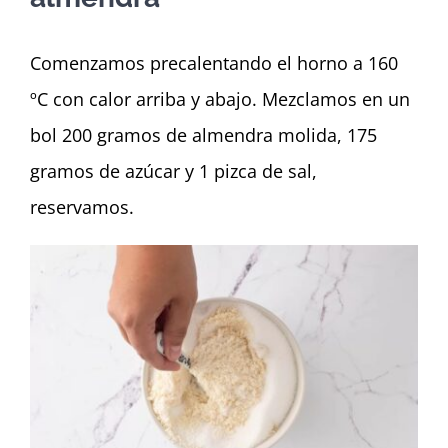
Comenzamos precalentando el horno a 160
ºC con calor arriba y abajo. Mezclamos en un
bol 200 gramos de almendra molida, 175
gramos de azúcar y 1 pizca de sal,
reservamos.