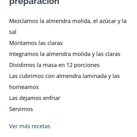
preparación
Mezclamos la almendra molida, el azúcar y la
sal
Montamos las claras
Integramos la almendra molida y las claras
Dividimos la masa en 12 porciones
Las cubrimos con almendra laminada y las
horneamos
Las dejamos enfriar
Servimos
Ver más recetas