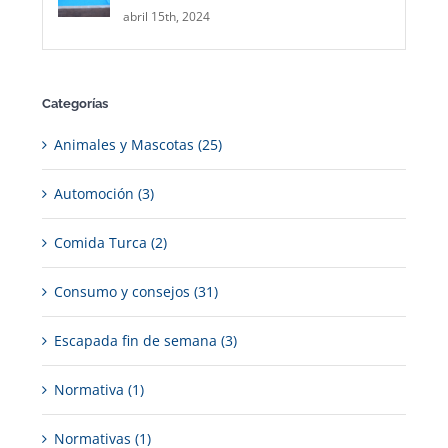
abril 15th, 2024
Categorías
Animales y Mascotas (25)
Automoción (3)
Comida Turca (2)
Consumo y consejos (31)
Escapada fin de semana (3)
Normativa (1)
Normativas (1)