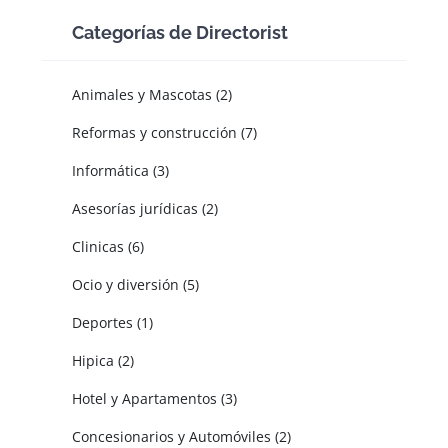
Categorías de Directorist
Animales y Mascotas (2)
Reformas y construcción (7)
Informática (3)
Asesorías jurídicas (2)
Clinicas (6)
Ocio y diversión (5)
Deportes (1)
Hipica (2)
Hotel y Apartamentos (3)
Concesionarios y Automóviles (2)