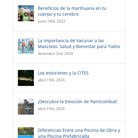
Beneficios de la marihuana en tu
cuerpo y tu cerebro
junio 14th, 2022
La Importancia de Vacunar a las
Mascotas: Salud y Bienestar para Todos
diciembre 2nd, 2024
Los esturiones y la CITES
abril 15th, 2024
¡Descubre la Emoción de Paintcombat!
abril 15th, 2024
Diferencias Entre una Piscina de Obra y
una Piscina Prefabricada