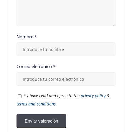
Nombre
*
Correo eletrónico
*
*
I have read and agree to the
privacy policy
&
terms and conditions
.
Enviar valoración