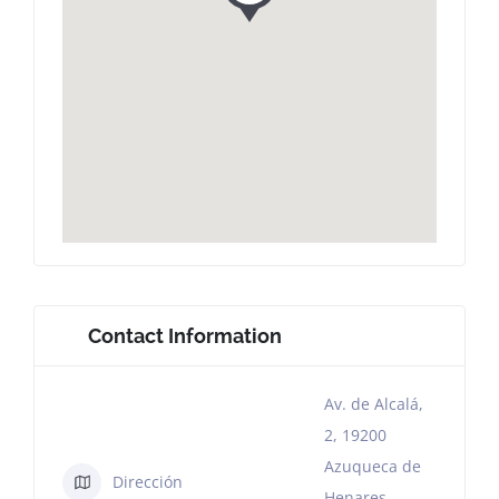
Contact Information
Av. de Alcalá,
2, 19200
Azuqueca de
Dirección
Henares,