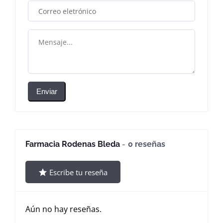
Enviar
Farmacia Rodenas Bleda
0 reseñas
Escribe tu reseña
Aún no hay reseñas.