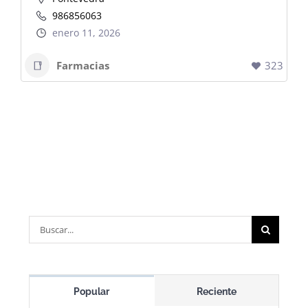
986856063
enero 11, 2026
Farmacias
323
Buscar:
Popular
Reciente