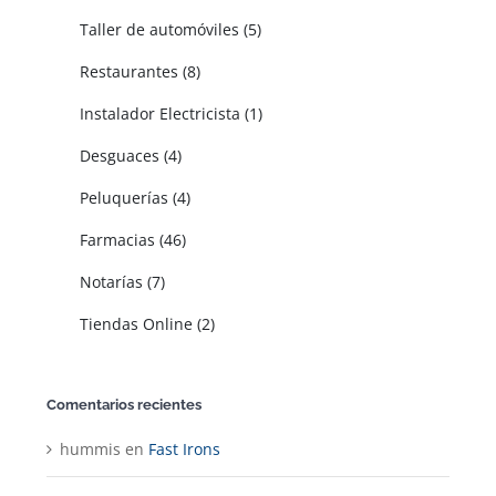
Taller de automóviles (5)
Restaurantes (8)
Instalador Electricista (1)
Desguaces (4)
Peluquerías (4)
Farmacias (46)
Notarías (7)
Tiendas Online (2)
Comentarios recientes
hummis
en
Fast Irons