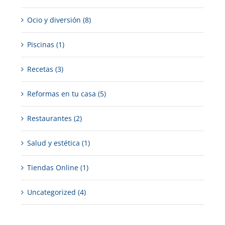
Ocio y diversión (8)
Piscinas (1)
Recetas (3)
Reformas en tu casa (5)
Restaurantes (2)
Salud y estética (1)
Tiendas Online (1)
Uncategorized (4)