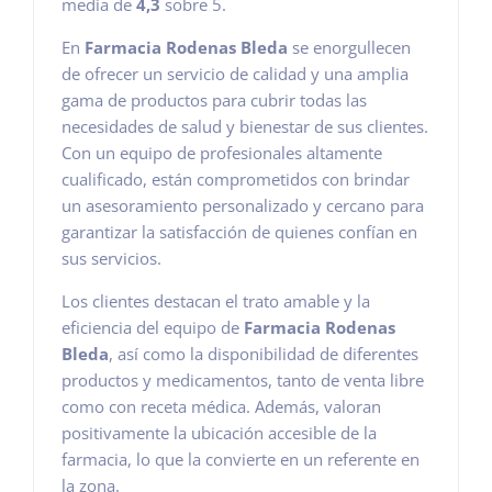
media de
4,3
sobre 5.
En
Farmacia Rodenas Bleda
se enorgullecen
de ofrecer un servicio de calidad y una amplia
gama de productos para cubrir todas las
necesidades de salud y bienestar de sus clientes.
Con un equipo de profesionales altamente
cualificado, están comprometidos con brindar
un asesoramiento personalizado y cercano para
garantizar la satisfacción de quienes confían en
sus servicios.
Los clientes destacan el trato amable y la
eficiencia del equipo de
Farmacia Rodenas
Bleda
, así como la disponibilidad de diferentes
productos y medicamentos, tanto de venta libre
como con receta médica. Además, valoran
positivamente la ubicación accesible de la
farmacia, lo que la convierte en un referente en
la zona.