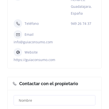
Guadalajara,
España
Teléfono
949 26 74 37
Email
info@guiaconsumo.com
Website
https://guiaconsumo.com
Contactar con el propietario