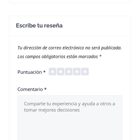
Escribe tu reseña
Tu dirección de correo electrónico no será publicada.
Los campos obligatorios están marcados
*
Puntuación
*
Comentario
*