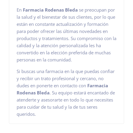
En
Farmacia Rodenas Bleda
se preocupan por
la salud y el bienestar de sus clientes, por lo que
están en constante actualización y formación
para poder ofrecer las últimas novedades en
productos y tratamientos. Su compromiso con la
calidad y la atención personalizada les ha
convertido en la elección preferida de muchas
personas en la comunidad.
Si buscas una farmacia en la que puedas confiar
y recibir un trato profesional y cercano, no
dudes en ponerte en contacto con
Farmacia
Rodenas Bleda
. Su equipo estará encantado de
atenderte y asesorarte en todo lo que necesites
para cuidar de tu salud y la de tus seres
queridos.