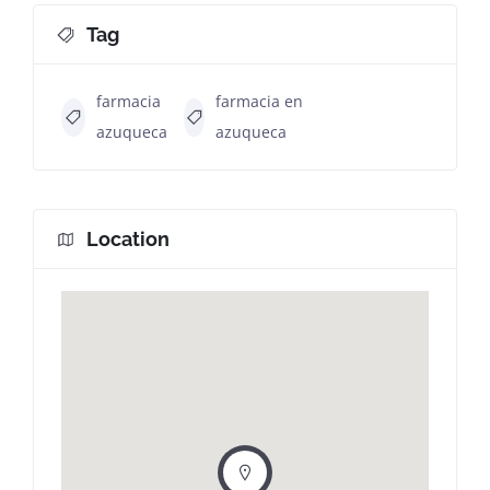
Tag
farmacia
farmacia en
azuqueca
azuqueca
Location