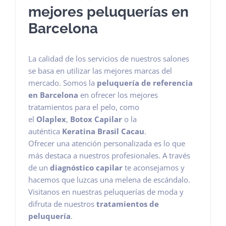
mejores peluquerías en
Barcelona
La calidad de los servicios de nuestros salones
se basa en utilizar las mejores marcas del
mercado. Somos la
peluquería de referencia
en Barcelona
en ofrecer los mejores
tratamientos para el pelo, como
el
Olaplex
,
Botox Capilar
o la
auténtica
Keratina Brasil Cacau
.
Ofrecer una atención personalizada es lo que
más destaca a nuestros profesionales. A través
de un
diagnóstico capilar
te aconsejamos y
hacemos que luzcas una melena de escándalo.
Visitanos en nuestras peluquerías de moda y
difruta de nuestros
tratamientos de
peluquería
.