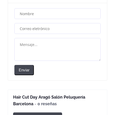
Enviar
Hair Cut Day Aragó Salón Peluquería
Barcelona
0 reseñas