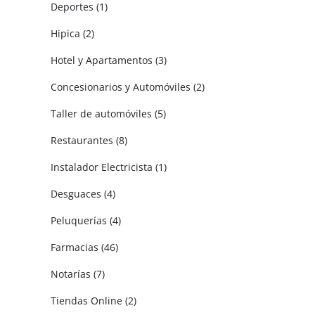
Deportes (1)
Hipica (2)
Hotel y Apartamentos (3)
Concesionarios y Automóviles (2)
Taller de automóviles (5)
Restaurantes (8)
Instalador Electricista (1)
Desguaces (4)
Peluquerías (4)
Farmacias (46)
Notarías (7)
Tiendas Online (2)