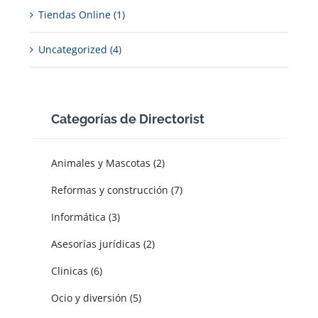
Tiendas Online (1)
Uncategorized (4)
Categorías de Directorist
Animales y Mascotas (2)
Reformas y construcción (7)
Informática (3)
Asesorías jurídicas (2)
Clinicas (6)
Ocio y diversión (5)