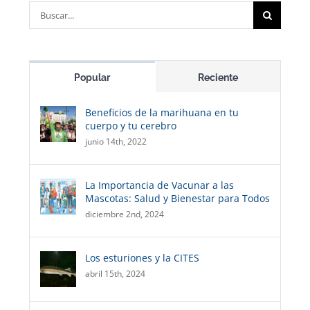
Buscar:
Popular
Reciente
Beneficios de la marihuana en tu
cuerpo y tu cerebro
junio 14th, 2022
La Importancia de Vacunar a las
Mascotas: Salud y Bienestar para Todos
diciembre 2nd, 2024
Los esturiones y la CITES
abril 15th, 2024