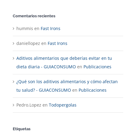
Comentarios recientes
hummis
en
Fast Irons
daniellopez
en
Fast Irons
Aditivos alimentarios que deberías evitar en tu
dieta diaria - GUIACONSUMO
en
Publicaciones
¿Qué son los aditivos alimentarios y cómo afectan
tu salud? - GUIACONSUMO
en
Publicaciones
Pedro.Lopez
en
Todopergolas
Etiquetas