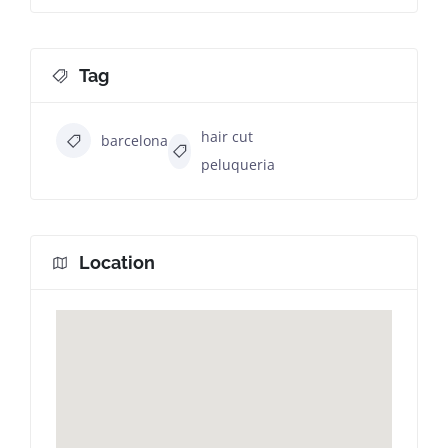
Tag
hair cut
barcelona
peluqueria
Location