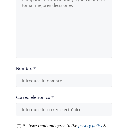
Nombre
*
Correo eletrónico
*
*
I have read and agree to the
privacy policy
&