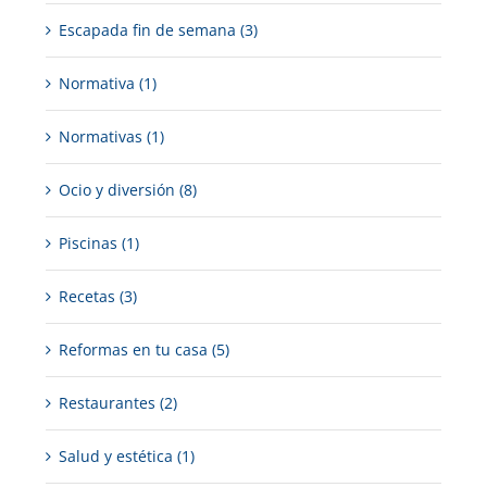
Escapada fin de semana (3)
Normativa (1)
Normativas (1)
Ocio y diversión (8)
Piscinas (1)
Recetas (3)
Reformas en tu casa (5)
Restaurantes (2)
Salud y estética (1)