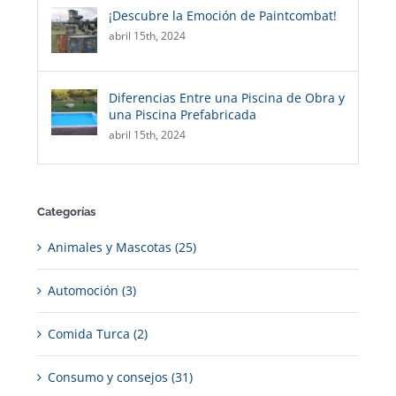
¡Descubre la Emoción de Paintcombat!
abril 15th, 2024
Diferencias Entre una Piscina de Obra y
una Piscina Prefabricada
abril 15th, 2024
Categorías
Animales y Mascotas (25)
Automoción (3)
Comida Turca (2)
Consumo y consejos (31)