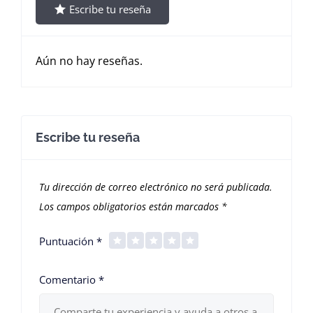
Escribe tu reseña
Aún no hay reseñas.
Escribe tu reseña
Tu dirección de correo electrónico no será publicada.
Los campos obligatorios están marcados
*
Puntuación
*
Comentario
*