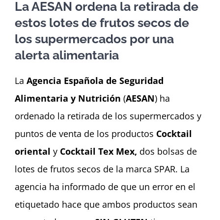
Dashboard
La AESAN ordena la retirada de
estos lotes de frutos secos de
los supermercados por una
alerta alimentaria
La
Agencia Española de Seguridad
Alimentaria y Nutrición
(
AESAN
) ha
ordenado la retirada de los supermercados y
puntos de venta de los productos
Cocktail
oriental
y
Cocktail Tex Mex,
dos bolsas de
lotes de frutos secos de la marca SPAR. La
agencia ha informado de que un error en el
etiquetado hace que ambos productos sean