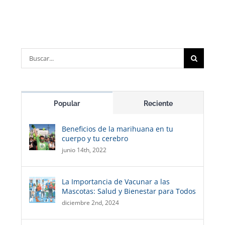
Buscar:
Popular
Reciente
Beneficios de la marihuana en tu
cuerpo y tu cerebro
junio 14th, 2022
La Importancia de Vacunar a las
Mascotas: Salud y Bienestar para Todos
diciembre 2nd, 2024