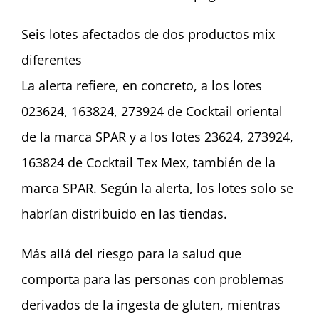
Seis lotes afectados de dos productos mix
diferentes
La alerta refiere, en concreto, a los lotes
023624, 163824, 273924 de Cocktail oriental
de la marca SPAR y a los lotes 23624, 273924,
163824 de Cocktail Tex Mex, también de la
marca SPAR. Según la alerta, los lotes solo se
habrían distribuido en las tiendas.
Más allá del riesgo para la salud que
comporta para las personas con problemas
derivados de la ingesta de gluten, mientras