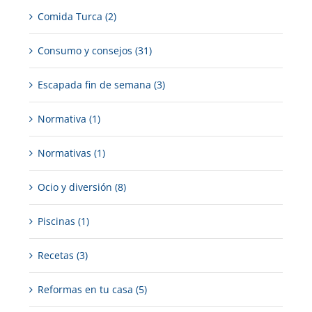
Comida Turca (2)
Consumo y consejos (31)
Escapada fin de semana (3)
Normativa (1)
Normativas (1)
Ocio y diversión (8)
Piscinas (1)
Recetas (3)
Reformas en tu casa (5)