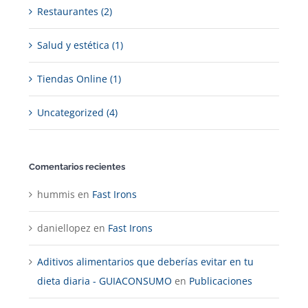
Restaurantes (2)
Salud y estética (1)
Tiendas Online (1)
Uncategorized (4)
Comentarios recientes
hummis
en
Fast Irons
daniellopez
en
Fast Irons
Aditivos alimentarios que deberías evitar en tu
dieta diaria - GUIACONSUMO
en
Publicaciones