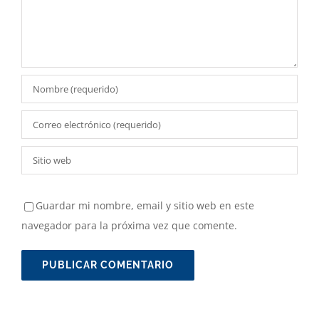
Guardar mi nombre, email y sitio web en este
navegador para la próxima vez que comente.