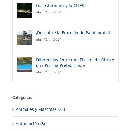
Los esturiones y la CITES
abril 15th, 2024
¡Descubre la Emoción de Paintcombat!
abril 15th, 2024
Diferencias Entre una Piscina de Obra y
una Piscina Prefabricada
abril 15th, 2024
Categorías
Animales y Mascotas (25)
Automoción (3)