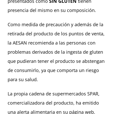
presentados como
SIN GLUTEN
tienen
presencia del mismo en su composición.
Como medida de precaución y además de la
retirada del producto de los puntos de venta,
la AESAN recomienda a las personas con
problemas derivados de la ingesta de gluten
que pudieran tener el producto se abstengan
de consumirlo, ya que comporta un riesgo
para su salud.
La propia cadena de supermercados SPAR,
comercializadora del producto, ha emitido
una alerta alimentaria en su página web.