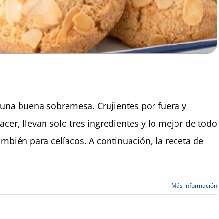
 una buena sobremesa. Crujientes por fuera y
acer, llevan solo tres ingredientes y lo mejor de todo
ambién para celíacos. A continuación, la receta de
Más información