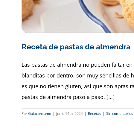
Receta de pastas de almendra
Las pastas de almendra no pueden faltar en
blanditas por dentro, son muy sencillas de h
es que no tienen gluten, así que son aptas t
pastas de almendra paso a paso. [...]
Por
Guiaconsumo
|
junio 14th, 2024
|
Recetas
|
Sin comentarios