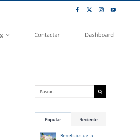
og
Contactar
Dashboard
Buscar:
Popular
Reciente
Beneficios de la