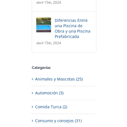
abril 15th, 2024
Diferencias Entre
una Piscina de
Obra y una Piscina
Prefabricada
abril 15th, 2024
Categorías
Animales y Mascotas (25)
Automoción (3)
Comida Turca (2)
Consumo y consejos (31)