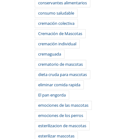
conservantes alimentarios
consumo saludable
cremación colectiva
Cremación de Mascotas
cremación individual
cremaguada
crematorio de mascotas
dieta cruda para mascotas
eliminar comida rapida
El pan engorda
emociones de las mascotas
emociones de los perros
esterilizacion de mascotas
esterilizar mascotas