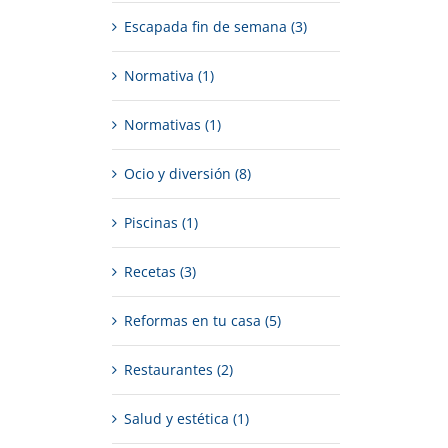
Escapada fin de semana (3)
Normativa (1)
Normativas (1)
Ocio y diversión (8)
Piscinas (1)
Recetas (3)
Reformas en tu casa (5)
Restaurantes (2)
Salud y estética (1)