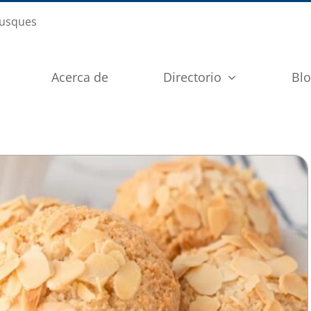
busques
Acerca de
Directorio
Bl