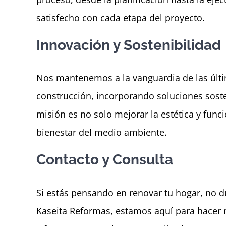
satisfecho con cada etapa del proyecto.
Innovación y Sostenibilidad
Nos mantenemos a la vanguardia de las últi
construcción, incorporando soluciones soste
misión es no solo mejorar la estética y func
bienestar del medio ambiente.
Contacto y Consulta
Si estás pensando en renovar tu hogar, no 
Kaseita Reformas, estamos aquí para hacer r