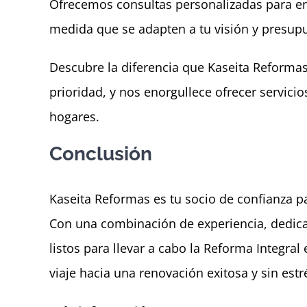
Ofrecemos consultas personalizadas para en
medida que se adapten a tu visión y presup
Descubre la diferencia que Kaseita Reformas
prioridad, y nos enorgullece ofrecer servici
hogares.
Conclusión
Kaseita Reformas es tu socio de confianza p
Con una combinación de experiencia, dedica
listos para llevar a cabo la Reforma Integr
viaje hacia una renovación exitosa y sin estr