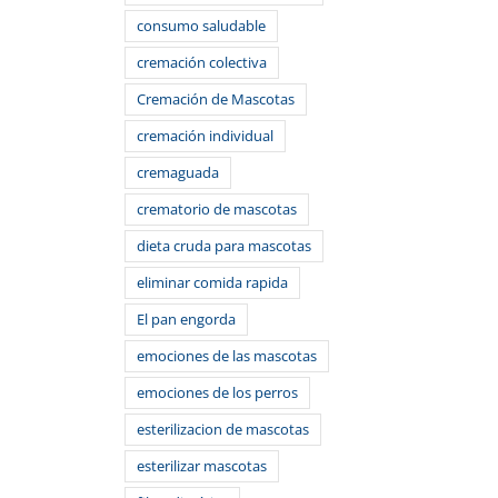
consumo saludable
cremación colectiva
Cremación de Mascotas
cremación individual
cremaguada
crematorio de mascotas
dieta cruda para mascotas
eliminar comida rapida
El pan engorda
emociones de las mascotas
emociones de los perros
esterilizacion de mascotas
esterilizar mascotas