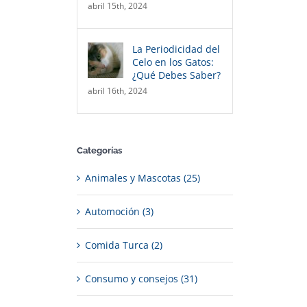
abril 15th, 2024
La Periodicidad del
Celo en los Gatos:
¿Qué Debes Saber?
abril 16th, 2024
Categorías
Animales y Mascotas (25)
Automoción (3)
Comida Turca (2)
Consumo y consejos (31)