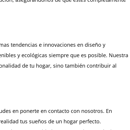
mas tendencias e innovaciones en diseño y
nibles y ecológicas siempre que es posible. Nuestra
ionalidad de tu hogar, sino también contribuir al
dudes en ponerte en contacto con nosotros. En
ealidad tus sueños de un hogar perfecto.