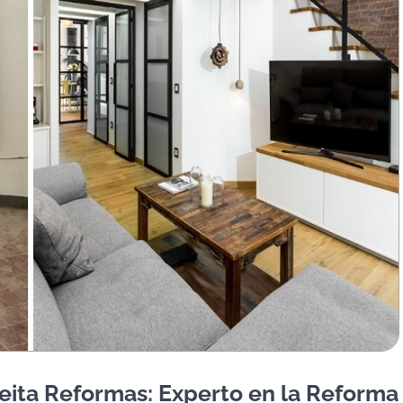
eita Reformas: Experto en la Reforma