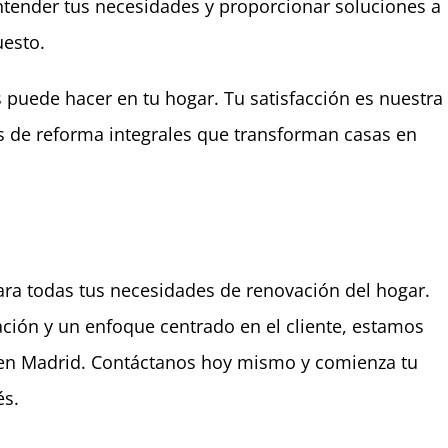
tender tus necesidades y proporcionar soluciones a
uesto.
 puede hacer en tu hogar. Tu satisfacción es nuestra
os de reforma integrales que transforman casas en
ara todas tus necesidades de renovación del hogar.
ción y un enfoque centrado en el cliente, estamos
al en Madrid. Contáctanos hoy mismo y comienza tu
és.