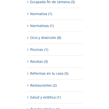
Escapada fin de semana (3)
Normativa (1)
Normativas (1)
Ocio y diversión (8)
Piscinas (1)
Recetas (3)
Reformas en tu casa (5)
Restaurantes (2)
Salud y estética (1)