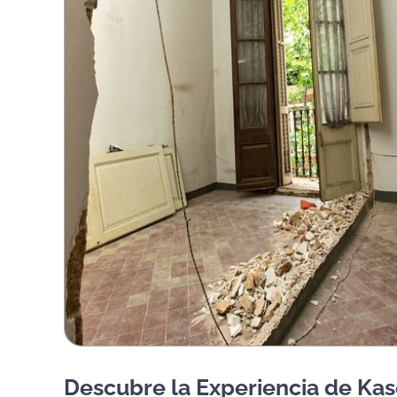
Descubre la Experiencia de Kas