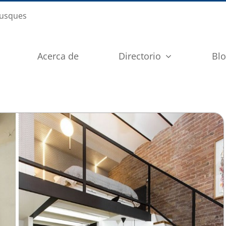
busques
Acerca de
Directorio
Bl