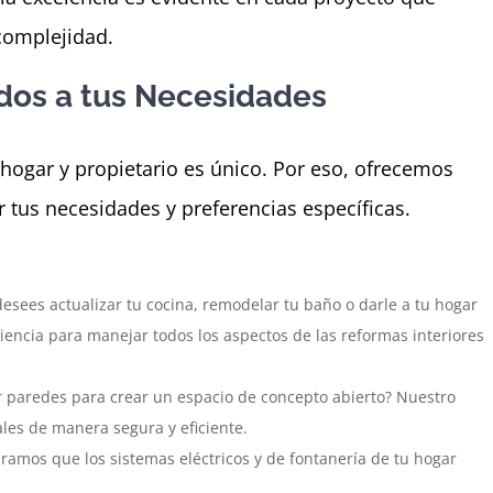
complejidad.
ados a tus Necesidades
ogar y propietario es único. Por eso, ofrecemos
 tus necesidades y preferencias específicas.
desees actualizar tu cocina, remodelar tu baño o darle a tu hogar
ncia para manejar todos los aspectos de las reformas interiores
ar paredes para crear un espacio de concepto abierto? Nuestro
les de manera segura y eficiente.
ramos que los sistemas eléctricos y de fontanería de tu hogar