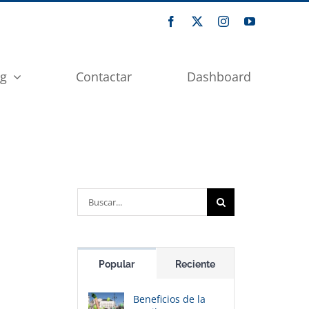
og
Contactar
Dashboard
Buscar:
Popular
Reciente
Beneficios de la