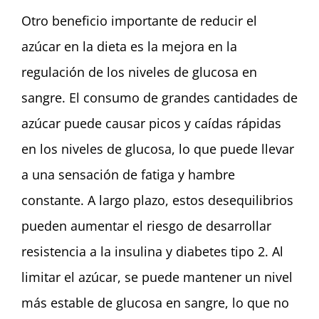
Otro beneficio importante de reducir el
azúcar en la dieta es la mejora en la
regulación de los niveles de glucosa en
sangre. El consumo de grandes cantidades de
azúcar puede causar picos y caídas rápidas
en los niveles de glucosa, lo que puede llevar
a una sensación de fatiga y hambre
constante. A largo plazo, estos desequilibrios
pueden aumentar el riesgo de desarrollar
resistencia a la insulina y diabetes tipo 2. Al
limitar el azúcar, se puede mantener un nivel
más estable de glucosa en sangre, lo que no