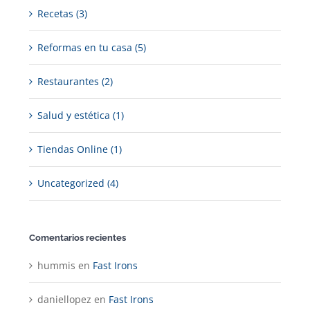
Recetas (3)
Reformas en tu casa (5)
Restaurantes (2)
Salud y estética (1)
Tiendas Online (1)
Uncategorized (4)
Comentarios recientes
hummis
en
Fast Irons
daniellopez
en
Fast Irons