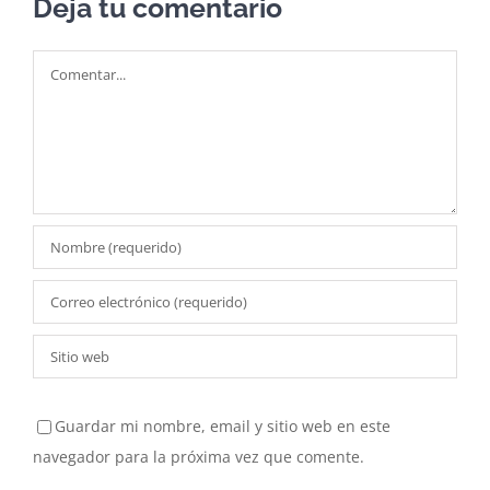
Deja tu comentario
Comentar
Guardar mi nombre, email y sitio web en este
navegador para la próxima vez que comente.