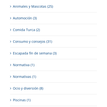
Animales y Mascotas (25)
Automoción (3)
Comida Turca (2)
Consumo y consejos (31)
Escapada fin de semana (3)
Normativa (1)
Normativas (1)
Ocio y diversión (8)
Piscinas (1)