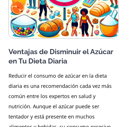
Dashboard
Ventajas de Disminuir el Azúcar
en Tu Dieta Diaria
Reducir el consumo de azúcar en la dieta
diaria es una recomendación cada vez más
común entre los expertos en salud y
nutrición. Aunque el azúcar puede ser
tentador y está presente en muchos
alimentos y bebidas, su consumo excesivo