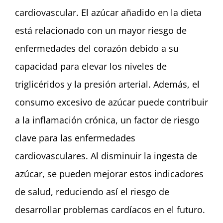
cardiovascular. El azúcar añadido en la dieta
está relacionado con un mayor riesgo de
enfermedades del corazón debido a su
capacidad para elevar los niveles de
triglicéridos y la presión arterial. Además, el
consumo excesivo de azúcar puede contribuir
a la inflamación crónica, un factor de riesgo
clave para las enfermedades
cardiovasculares. Al disminuir la ingesta de
azúcar, se pueden mejorar estos indicadores
de salud, reduciendo así el riesgo de
desarrollar problemas cardíacos en el futuro.