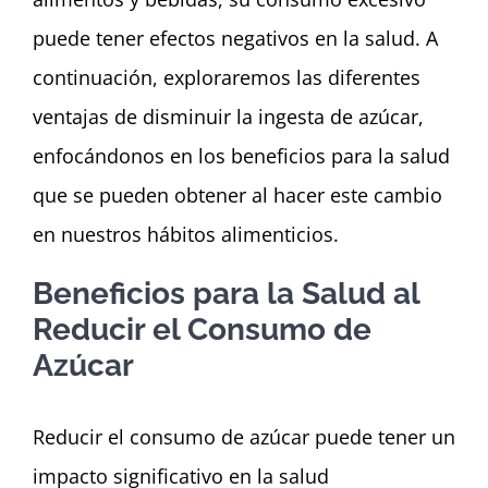
puede tener efectos negativos en la salud. A
continuación, exploraremos las diferentes
ventajas de disminuir la ingesta de azúcar,
enfocándonos en los beneficios para la salud
que se pueden obtener al hacer este cambio
en nuestros hábitos alimenticios.
Beneficios para la Salud al
Reducir el Consumo de
Azúcar
Reducir el consumo de azúcar puede tener un
impacto significativo en la salud