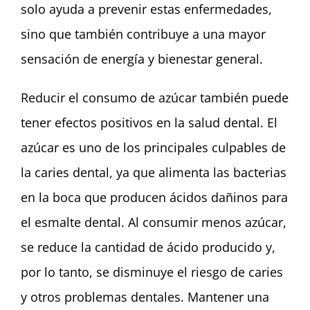
solo ayuda a prevenir estas enfermedades,
sino que también contribuye a una mayor
sensación de energía y bienestar general.
Reducir el consumo de azúcar también puede
tener efectos positivos en la salud dental. El
azúcar es uno de los principales culpables de
la caries dental, ya que alimenta las bacterias
en la boca que producen ácidos dañinos para
el esmalte dental. Al consumir menos azúcar,
se reduce la cantidad de ácido producido y,
por lo tanto, se disminuye el riesgo de caries
y otros problemas dentales. Mantener una