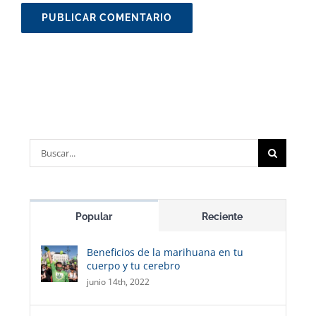
Buscar:
Popular
Reciente
Beneficios de la marihuana en tu
cuerpo y tu cerebro
junio 14th, 2022