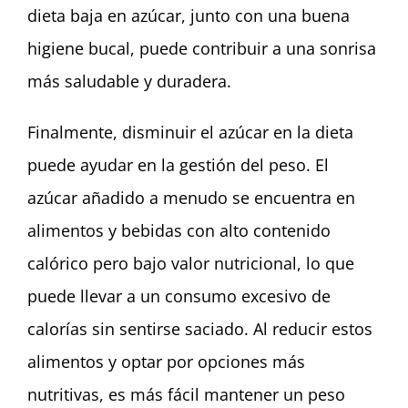
dieta baja en azúcar, junto con una buena
higiene bucal, puede contribuir a una sonrisa
más saludable y duradera.
Finalmente, disminuir el azúcar en la dieta
puede ayudar en la gestión del peso. El
azúcar añadido a menudo se encuentra en
alimentos y bebidas con alto contenido
calórico pero bajo valor nutricional, lo que
puede llevar a un consumo excesivo de
calorías sin sentirse saciado. Al reducir estos
alimentos y optar por opciones más
nutritivas, es más fácil mantener un peso