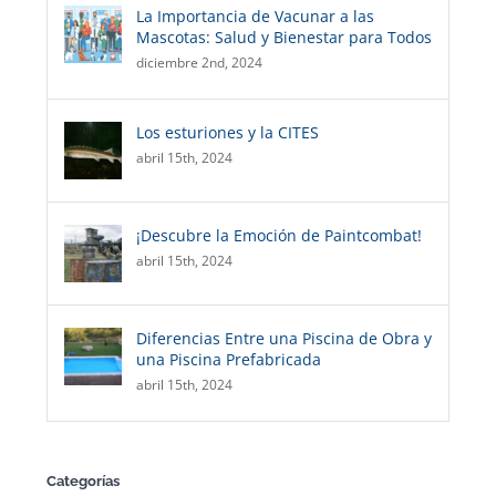
La Importancia de Vacunar a las
Mascotas: Salud y Bienestar para Todos
diciembre 2nd, 2024
Los esturiones y la CITES
abril 15th, 2024
¡Descubre la Emoción de Paintcombat!
abril 15th, 2024
Diferencias Entre una Piscina de Obra y
una Piscina Prefabricada
abril 15th, 2024
Categorías