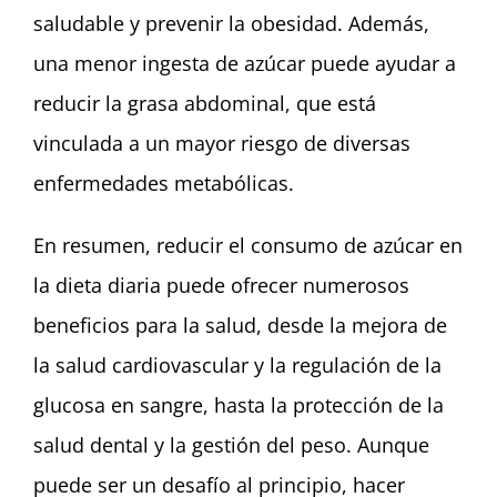
saludable y prevenir la obesidad. Además,
una menor ingesta de azúcar puede ayudar a
reducir la grasa abdominal, que está
vinculada a un mayor riesgo de diversas
enfermedades metabólicas.
En resumen, reducir el consumo de azúcar en
la dieta diaria puede ofrecer numerosos
beneficios para la salud, desde la mejora de
la salud cardiovascular y la regulación de la
glucosa en sangre, hasta la protección de la
salud dental y la gestión del peso. Aunque
puede ser un desafío al principio, hacer