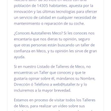
población de 14305 habitantes. apuesta por la
innovación y las últimas tecnologías para ofercer
un servicio de calidad en cualquier necesidad de
mantenimiento o reparación de su coche.
¿Conoces Autotalleres Meco? Si les conoces nos
encantaría que nos dieras tu opinión, seguro
que otras personas están buscando un taller de
confianza en Meco, y tu opinión les sirve de gran
ayuda.
Si en nuestro Listado de Talleres de Meco, no
encuentras un Taller que conoces y que te
gustaría opinar sobre él, mándanos su Nombre,
Dirección ó Teléfono a web@tutaller.tv y lo
incluiremos a la mayor brevedad.
Estamos en proceso de visitar todos los Talleres
de Meco, para realizar un vídeo sobre sus