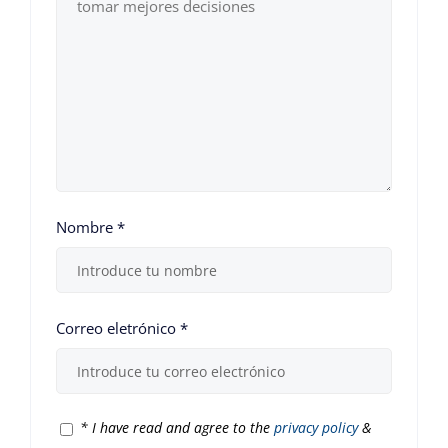
Nombre
*
Correo eletrónico
*
*
I have read and agree to the
privacy policy
&