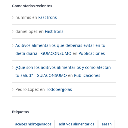
Comentarios recientes
hummis
en
Fast Irons
daniellopez
en
Fast Irons
Aditivos alimentarios que deberías evitar en tu
dieta diaria - GUIACONSUMO
en
Publicaciones
¿Qué son los aditivos alimentarios y cómo afectan
tu salud? - GUIACONSUMO
en
Publicaciones
Pedro.Lopez
en
Todopergolas
Etiquetas
aceites hidrogenados
aditivos alimentarios
aesan