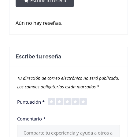
Escribe tu reseña
Aún no hay reseñas.
Escribe tu reseña
Tu dirección de correo electrónico no será publicada.
Los campos obligatorios están marcados
*
Puntuación
*
Comentario
*