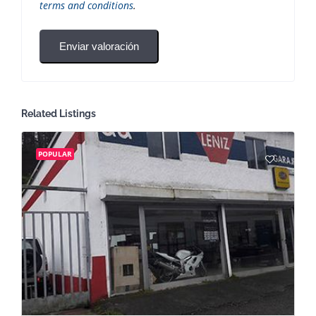
terms and conditions
.
Enviar valoración
Related Listings
POPULAR