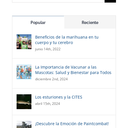
Popular
Reciente
Beneficios de la marihuana en tu
cuerpo y tu cerebro
junio 14th, 2022
La Importancia de Vacunar a las
Mascotas: Salud y Bienestar para Todos
diciembre 2nd, 2024
Los esturiones y la CITES
abril 15th, 2024
¡Descubre la Emoción de Paintcombat!