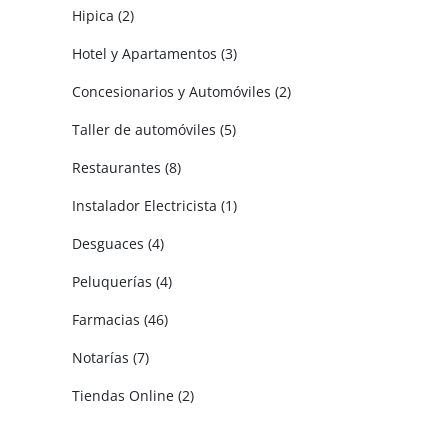
Hipica (2)
Hotel y Apartamentos (3)
Concesionarios y Automóviles (2)
Taller de automóviles (5)
Restaurantes (8)
Instalador Electricista (1)
Desguaces (4)
Peluquerías (4)
Farmacias (46)
Notarías (7)
Tiendas Online (2)