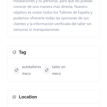
instalaciones y su personal, para que les puedas
conocer de una manera más directa. Nuestro
objetivo es visitar todos los Talleres de España y
podamos ofrecerte todas las opiniones de sus
clientes y la información verificada del taller sin
censuras ni manipulaciones.
Tag
autotalleres
taller en
meco
meco
Location