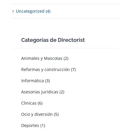
Uncategorized (4)
Categorías de Directorist
Animales y Mascotas (2)
Reformas y construcción (7)
Informática (3)
Asesorías jurídicas (2)
Clinicas (6)
Ocio y diversión (5)
Deportes (1)