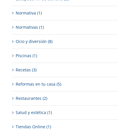
Normativa (1)
Normativas (1)
Ocio y diversión (8)
Piscinas (1)
Recetas (3)
Reformas en tu casa (5)
Restaurantes (2)
Salud y estética (1)
Tiendas Online (1)