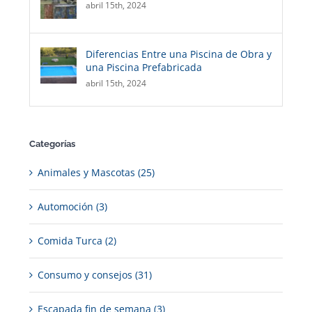
abril 15th, 2024
Diferencias Entre una Piscina de Obra y
una Piscina Prefabricada
abril 15th, 2024
Categorías
Animales y Mascotas (25)
Automoción (3)
Comida Turca (2)
Consumo y consejos (31)
Escapada fin de semana (3)